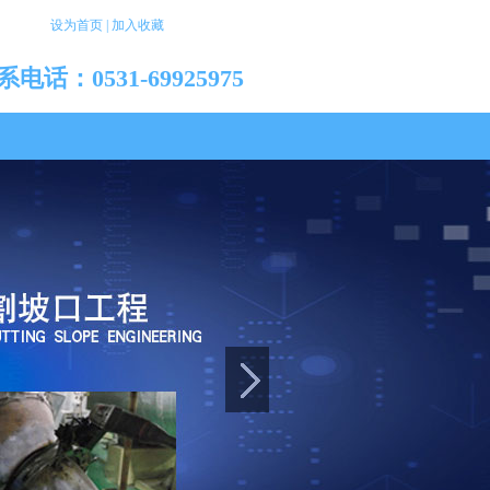
设为首页
|
加入收藏
系电话：0531-69925975